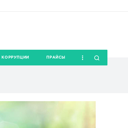
 КОРРУПЦИИ
ПРАЙСЫ