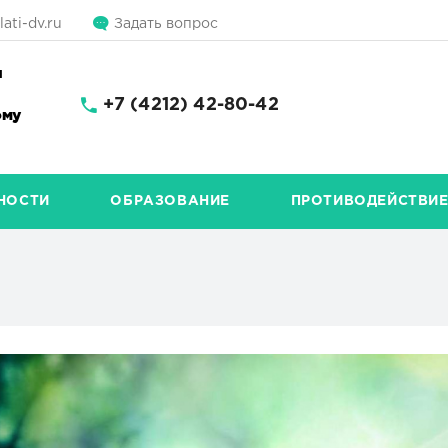
ati-dv.ru
Задать вопрос
и
+7 (4212) 42-80-42
ому
НОСТИ
ОБРАЗОВАНИЕ
ПРОТИВОДЕЙСТВИЕ