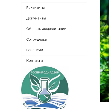
Реквизиты
Документы
Область аккредитации
Сотрудники
Вакансии
Контакты