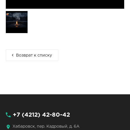
Возврат к списку
+7 (4212) 42-80-42
Хабаровск, пер. Кадровый, д. 6А