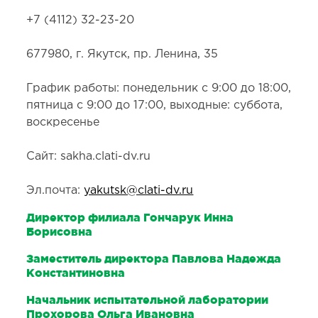
+7 (4112) 32-23-20
677980, г. Якутск, пр. Ленина, 35
График работы: понедельник с 9:00 до 18:00,
пятница с 9:00 до 17:00, выходные: суббота,
воскресенье
Сайт: sakha.clati-dv.ru
Эл.почта:
yakutsk@clati-dv.ru
Директор филиала Гончарук Инна
Борисовна
Заместитель директора Павлова Надежда
Константиновна
Начальник испытательной лаборатории
Прохорова Ольга Ивановна