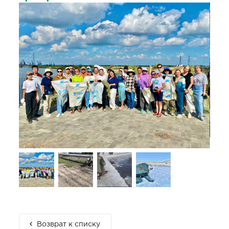
Возврат к списку