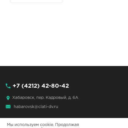
+7 (4212) 42-80-42
Хабаровск, пер. Кадровый, д. 6А
habarovsk@clati-dv.ru
Мы используем cookie. Продолжая