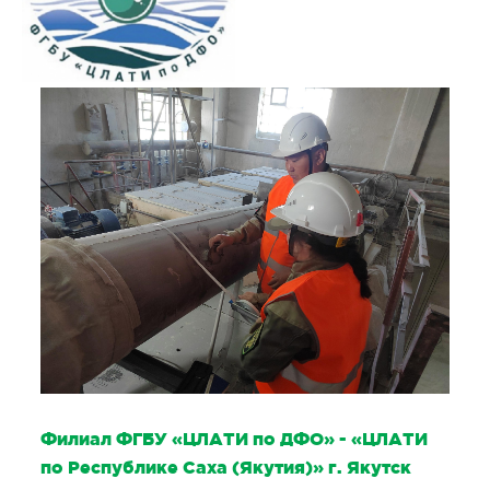
Филиал ФГБУ «ЦЛАТИ по ДФО» - «ЦЛАТИ
по Республике Саха (Якутия)» г. Якутск