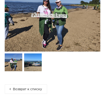
Возврат к списку