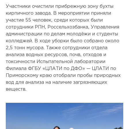
Участники очистили прибрежную зону бухты
кирпичного завода. В мероприятии приняли
участие 55 человек, среди которых были
сотрудники РПН, Россельхозбанка, Управления
администрации по делам молодёжи и студенты
колледжей. В ходе уборки было собрано около
2,5 тонн мусора. Также сотрудники отдела
анализа водных ресурсов, почв, отходов и
токсичности Испытательной лаборатории
Филиала ФГБУ «ЦЛАТИ по ДФО» — ЦЛАТИ по
Приморскому краю отобрали пробы природных
вод для анализа на наличие загрязняющих
веществ.