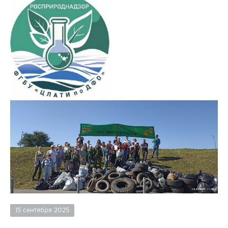
15 сентября 2025