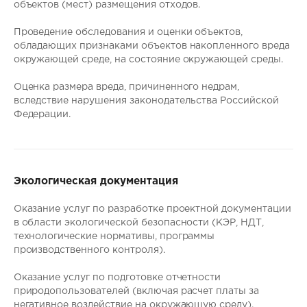
объектов (мест) размещения отходов.
Проведение обследования и оценки объектов,
обладающих признаками объектов накопленного вреда
окружающей среде, на состояние окружающей среды.
Оценка размера вреда, причиненного недрам,
вследствие нарушения законодательства Российской
Федерации.
Экологическая документация
Оказание услуг по разработке проектной документации
в области экологической безопасности (КЭР, НДТ,
технологические нормативы, программы
производственного контроля).
Оказание услуг по подготовке отчетности
природопользователей (включая расчет платы за
негативное воздействие на окружающую среду).