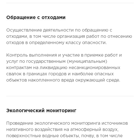
Обращение с отходами
Осуществление деятельности по обращению с
отходами, в том числе организация работ по отнесению
отходов в определенному классу опасности.
Контроль выполнения и участие в приемке работ и
услуг по государственным (муниципальным)
контрактам на ликвидацию несанкционированных
свалок в границах городов и наиболее опасных
объектов накопленного вреда окружающей среде.
Экологический мониторинг
Проведение экологического мониторинга источников
негативного воздействия на атмосферный воздух,
поверхностные водные объекты, почву, в том числе