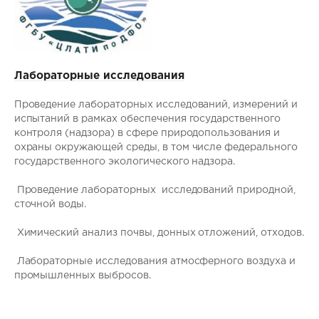
Лабораторные исследования
Проведение лабораторных исследований, измерений и
испытаний в рамках обеспечения государственного
контроля (надзора) в сфере природопользования и
охраны окружающей среды, в том числе федерального
государственного экологического надзора.
Проведение лабораторных исследований природной,
сточной воды.
Химический анализ почвы, донных отложений, отходов.
Лабораторные исследования атмосферного воздуха и
промышленных выбросов.