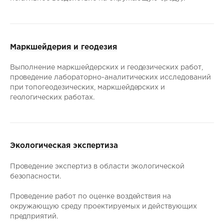
Маркшейдерия и геодезия
Выполнение маркшейдерских и геодезических работ,
проведение лабораторно-аналитических исследований
при топогеодезических, маркшейдерских и
геологических работах.
Экологическая экспертиза
Проведение экспертиз в области экологической
безопасности.
Проведение работ по оценке воздействия на
окружающую среду проектируемых и действующих
предприятий.