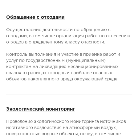
Обращение с отходами
Осуществление деятельности по обращению с
отходами, в том числе организация работ по отнесению
отходов в определенному классу опасности.
Контроль выполнения и участие в приемке работ и
услуг по государственным (муниципальным)
контрактам на ликвидацию несанкционированных
свалок в границах городов и наиболее опасных
объектов накопленного вреда окружающей среде.
Экологический мониторинг
Проведение экологического мониторинга источников
негативного воздействия на атмосферный воздух,
поверхностные водные объекты, почву, в том числе