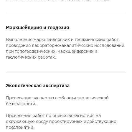
Маркшейдерия и геодезия
Выполнение маркшейдерских и геодезических работ,
проведение лабораторно-аналитических исследований
при топогеодезических, маркшейдерских и
геологических работах.
Экологическая экспертиза
Проведение экспертиз в области экологической
безопасности.
Проведение работ по оценке воздействия на
окружающую среду проектируемых и действующих
предприятий.