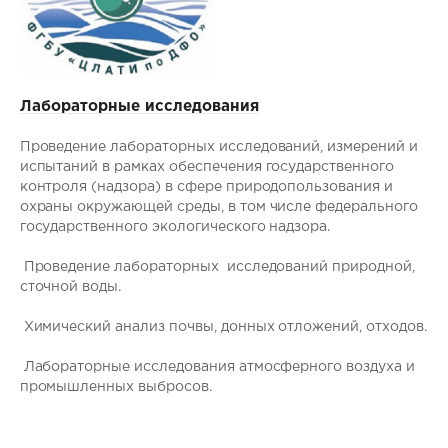
Лабораторные исследования
Проведение лабораторных исследований, измерений и
испытаний в рамках обеспечения государственного
контроля (надзора) в сфере природопользования и
охраны окружающей среды, в том числе федерального
государственного экологического надзора.
Проведение лабораторных исследований природной,
сточной воды.
Химический анализ почвы, донных отложений, отходов.
Лабораторные исследования атмосферного воздуха и
промышленных выбросов.