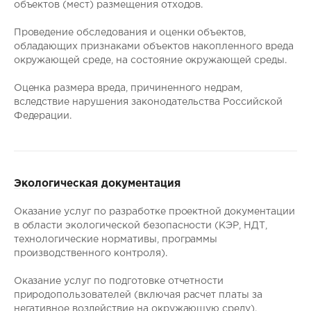
объектов (мест) размещения отходов.
Проведение обследования и оценки объектов,
обладающих признаками объектов накопленного вреда
окружающей среде, на состояние окружающей среды.
Оценка размера вреда, причиненного недрам,
вследствие нарушения законодательства Российской
Федерации.
Экологическая документация
Оказание услуг по разработке проектной документации
в области экологической безопасности (КЭР, НДТ,
технологические нормативы, программы
производственного контроля).
Оказание услуг по подготовке отчетности
природопользователей (включая расчет платы за
негативное воздействие на окружающую среду).