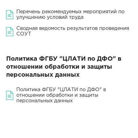
Перечень рекомендуемых мероприятий по
улучшению условий труда
Сводная ведомость результатов проведения
СОУТ
Политика ФГБУ "ЦЛАТИ по ДФО" в
отношении обработки и защиты
персональных данных
Политика ФГБУ "ЦЛАТИ по ДФО" в
отношении обработки и защиты
персональных данных