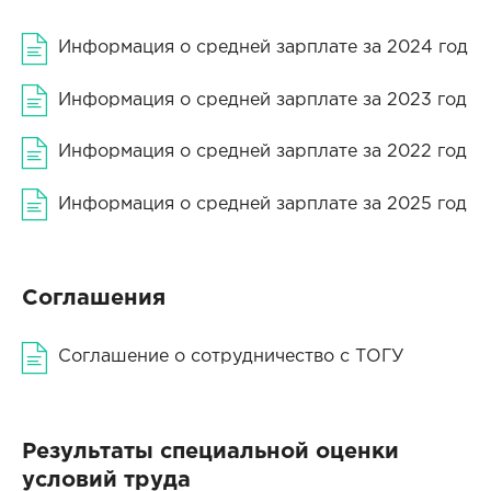
Информация о средней зарплате за 2024 год
Информация о средней зарплате за 2023 год
Информация о средней зарплате за 2022 год
Информация о средней зарплате за 2025 год
Соглашения
Соглашение о сотрудничество с ТОГУ
Результаты специальной оценки
условий труда