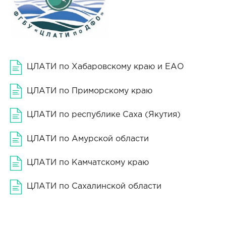
ЦЛАТИ по Хабаровскому краю и ЕАО
ЦЛАТИ по Приморскому краю
ЦЛАТИ по республике Саха (Якутия)
ЦЛАТИ по Амурской области
ЦЛАТИ по Камчатскому краю
ЦЛАТИ по Сахалинской области